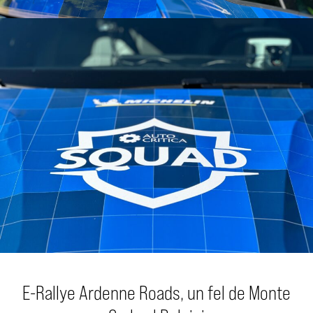
E-Rallye Ardenne Roads, un fel de Monte