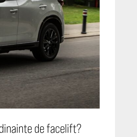
dinainte de facelift?