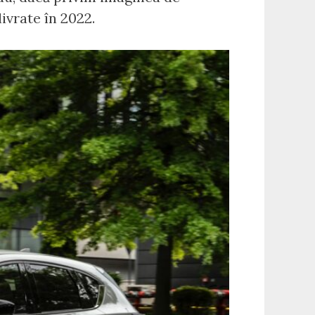
ivrate în 2022.