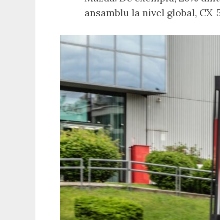
ansamblu la nivel global, CX-5